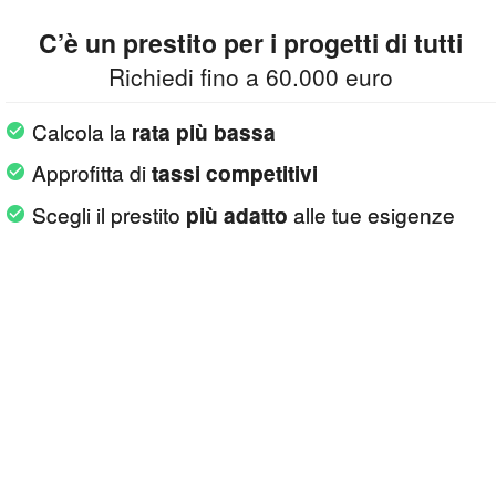
C’è un prestito per i progetti di tutti
Richiedi fino a 60.000 euro
Calcola la
rata più bassa
Approfitta di
tassi competitivi
Scegli il prestito
alle tue esigenze
più adatto